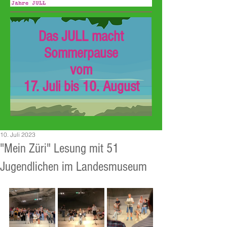
Das JULL macht
Sommerpause
vom
17. Juli bis 10. August
10. Juli 2023
"Mein Züri" Lesung mit 51
Jugendlichen im Landesmuseum