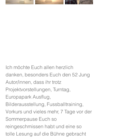
Ich möchte Euch allen herzlich 
danken, besonders Euch den 52 Jung 
Autor/innen, dass ihr trotz 
Projektvorstellungen, Turntag, 
Europapark Ausflug, 
Bilderausstellung, Fussballtraining, 
Vorkurs und vieles mehr, 7 Tage vor der 
Sommerpause Euch so 
reingeschmissen habt und eine so 
tolle Lesung auf die Bühne gebracht 