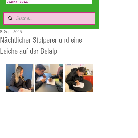
8. Sept. 2025
Nächtlicher Stolperer und eine
Leiche auf der Belalp