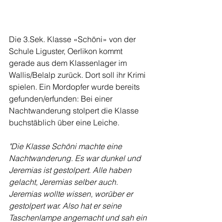
Die 3.Sek. Klasse «Schöni» von der 
Schule Liguster, Oerlikon kommt 
gerade aus dem Klassenlager im 
Wallis/Belalp zurück. Dort soll ihr Krimi 
spielen. Ein Mordopfer wurde bereits 
gefunden/erfunden: Bei einer 
Nachtwanderung stolpert die Klasse 
buchstäblich über eine Leiche. 
"Die Klasse Schöni machte eine 
Nachtwanderung. Es war dunkel und 
Jeremias ist gestolpert. Alle haben 
gelacht, Jeremias selber auch. 
Jeremias wollte wissen, worüber er 
gestolpert war. Also hat er seine 
Taschenlampe angemacht und sah ein 