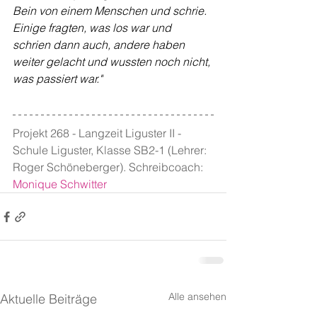
Bein von einem Menschen und schrie. 
Einige fragten, was los war und 
schrien dann auch, andere haben 
weiter gelacht und wussten noch nicht, 
was passiert war."
Projekt 268 - Langzeit Liguster II - 
Schule Liguster, Klasse SB2-1 (Lehrer: 
Roger Schöneberger). Schreibcoach:
Monique Schwitter
Alle ansehen
Aktuelle Beiträge