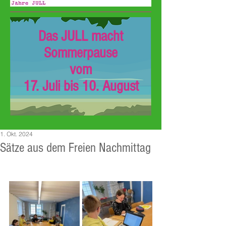
Das JULL macht
Sommerpause
vom
17. Juli bis 10. August
1. Okt. 2024
Sätze aus dem Freien Nachmittag