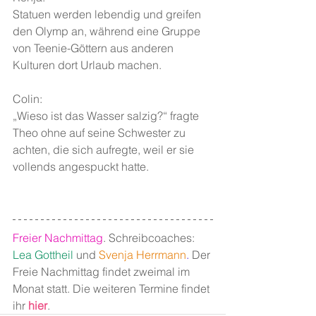
Statuen werden lebendig und greifen 
den Olymp an, während eine Gruppe 
von Teenie-Göttern aus anderen 
Kulturen dort Urlaub machen.
Colin:
„Wieso ist das Wasser salzig?“ fragte 
Theo ohne auf seine Schwester zu 
achten, die sich aufregte, weil er sie 
vollends angespuckt hatte.
Freier Nachmittag
. Schreibcoaches: 
Lea Gottheil
 und 
Svenja Herrmann
.
 Der 
Freie Nachmittag findet zweimal im 
Monat statt. Die weiteren Termine findet 
ihr 
hier
.