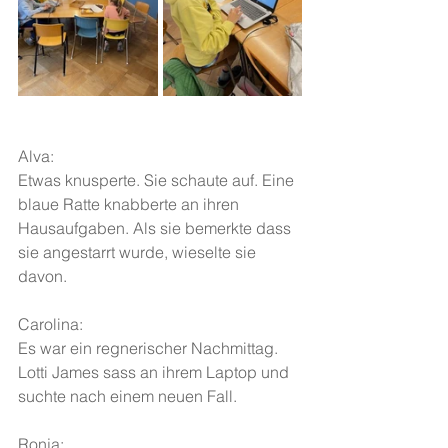
Alva:
Etwas knusperte. Sie schaute auf. Eine 
blaue Ratte knabberte an ihren 
Hausaufgaben. Als sie bemerkte dass 
sie angestarrt wurde, wieselte sie 
davon.
Carolina:
Es war ein regnerischer Nachmittag. 
Lotti James sass an ihrem Laptop und 
suchte nach einem neuen Fall.
Ronja: