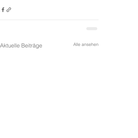
Alle ansehen
Aktuelle Beiträge