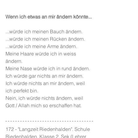
Wenn ich etwas an mir ändern könnte...
...würde ich meinen Bauch ändern.
...würde ich meinen Rücken ändern.
...würde ich meine Arme ändern.
Meine Haare würde ich in weiss 
ändern.
Meine Nase würde ich in rund ändern.
Ich würde gar nichts an mir ändern.
Ich würde nichts an mir ändern, weil 
ich perfekt bin.
Nein, ich würde nichts ändern, weil 
Gott / Allah mich so erschaffen hat.
172 - "Langzeit Riedenhalden". Schule 
Riedenhalden, Klasse 2. Sek (Lehrer 