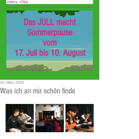
Das JULL macht
Sommerpause
vom
17. Juli bis 10. August
20. März 2022
Was ich an mir schön finde