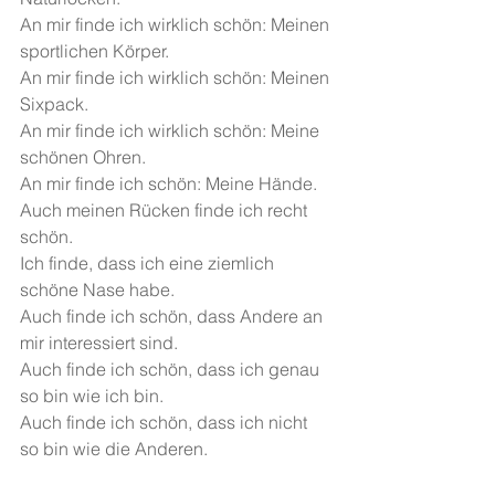
An mir finde ich wirklich schön: Meinen 
sportlichen Körper.
An mir finde ich wirklich schön: Meinen 
Sixpack.
An mir finde ich wirklich schön: Meine 
schönen Ohren.
An mir finde ich schön: Meine Hände.
Auch meinen Rücken finde ich recht 
schön.
Ich finde, dass ich eine ziemlich 
schöne Nase habe.
Auch finde ich schön, dass Andere an 
mir interessiert sind.
Auch finde ich schön, dass ich genau 
so bin wie ich bin.
Auch finde ich schön, dass ich nicht 
so bin wie die Anderen.