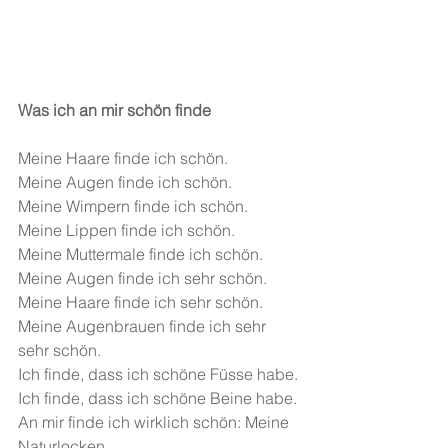
Was ich an mir schön finde
Meine Haare finde ich schön.
Meine Augen finde ich schön.
Meine Wimpern finde ich schön.
Meine Lippen finde ich schön.
Meine Muttermale finde ich schön.
Meine Augen finde ich sehr schön.
Meine Haare finde ich sehr schön.
Meine Augenbrauen finde ich sehr 
sehr schön.
Ich finde, dass ich schöne Füsse habe.
Ich finde, dass ich schöne Beine habe.
An mir finde ich wirklich schön: Meine 
Naturlocken. 