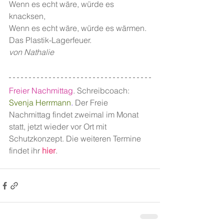
Wenn es echt wäre, würde es 
knacksen,
Wenn es echt wäre, würde es wärmen.
Das Plastik-Lagerfeuer.
von Nathalie
Freier Nachmittag
. Schreibcoach: 
Svenja Herrmann
.
 Der Freie 
Nachmittag findet zweimal im Monat 
statt, jetzt wieder vor Ort mit 
Schutzkonzept. Die weiteren Termine 
findet ihr 
hier
.