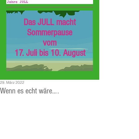
Das JULL macht
Sommerpause
vom
17. Juli bis 10. August
29. März 2022
Wenn es echt wäre….