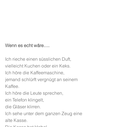
Wenn es echt wäre….
Ich rieche einen süsslichen Duft,
vielleicht Kuchen oder ein Keks.
Ich höre die Kaffeemaschine,
jemand schlürft vergnügt an seinem 
Kaffee.
Ich höre die Leute sprechen,
ein Telefon klingelt,
die Gläser klirren.
Ich sehe unter dem ganzen Zeug eine 
alte Kasse.