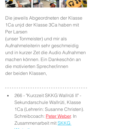
Die jeweils Abgeordneten der Klasse 
1Ca unjd der Klasse 3Ca haben mit 
Per Larsen 
(unser Tonmeister) und mir als 
Aufnahmeleiterin sehr geschmeidig 
und in kurzer Zet die Audio Aufnahmen 
machen können. Ein Dankeschön an 
die motivierten Sprecher/innen
der beiden Klassen,
266 - "Kurzzeit SKKG Wallrüti II" - 
Sekundarschule Wallrüti, Klasse 
1Ca (Lehrerin: Susanne Christen). 
Schreibcoach: 
Peter Weber
. In 
Zusammenarbeit mit 
SKKG 