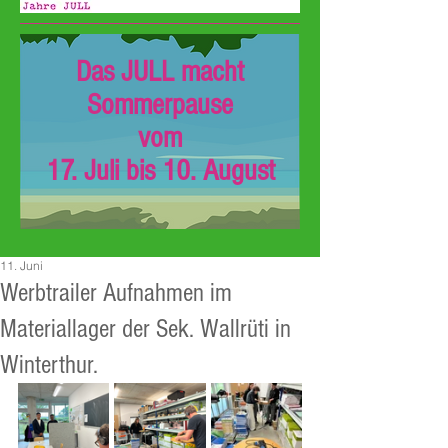
Das JULL macht
Sommerpause
vom
17. Juli bis 10. August
11. Juni
Werbtrailer Aufnahmen im
Materiallager der Sek. Wallrüti in
Winterthur.