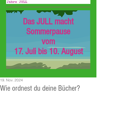
Das JULL macht
Sommerpause
vom
17. Juli bis 10. August
19. Nov. 2024
Wie ordnest du deine Bücher?