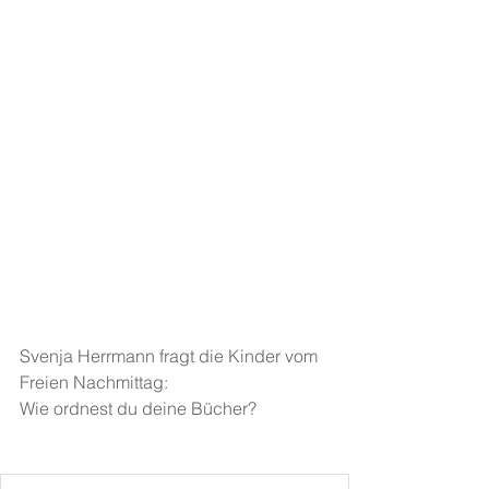
Svenja Herrmann fragt die Kinder vom 
Freien Nachmittag: 
Wie ordnest du deine Bücher?