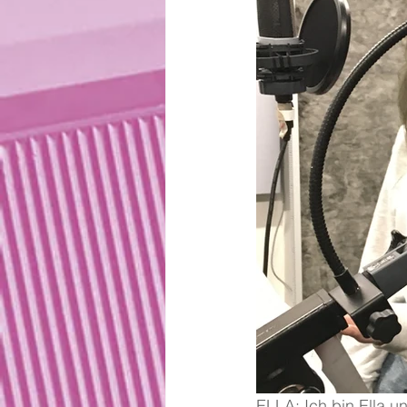
ELLA: Ich bin Ella un