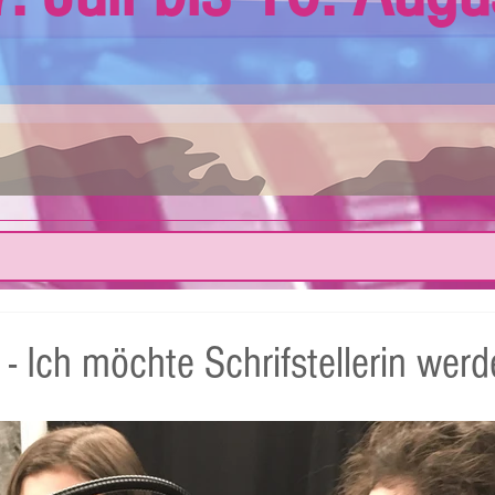
- Ich möchte Schrifstellerin werd