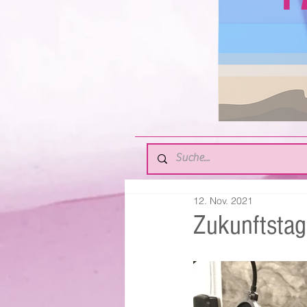
12. Nov. 2021
Zukunftstag 