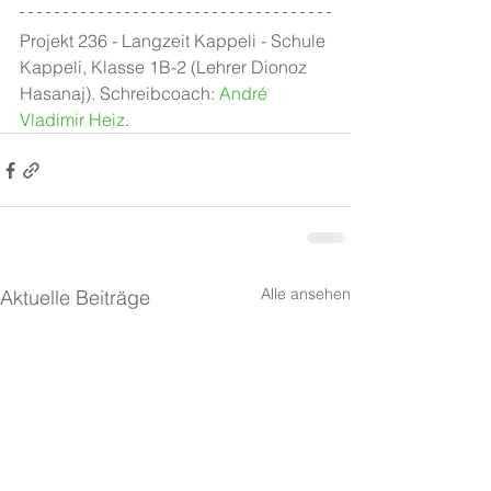
Projekt 236 - Langzeit Kappeli - Schule 
Kappeli, Klasse 1B-2 (Lehrer Dionoz 
Hasanaj). Schreibcoach: 
André 
Vladimir Heiz
.
Alle ansehen
Aktuelle Beiträge