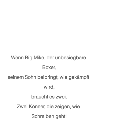
Wenn Big Mike, der unbesiegbare 
Boxer,
seinem Sohn beibringt, wie gekämpft 
wird,
braucht es zwei.
Zwei Könner, die zeigen, wie 
Schreiben geht!