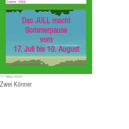
Das JULL macht
Sommerpause
vom
17. Juli bis 10. August
17. März 2024
Zwei Könner