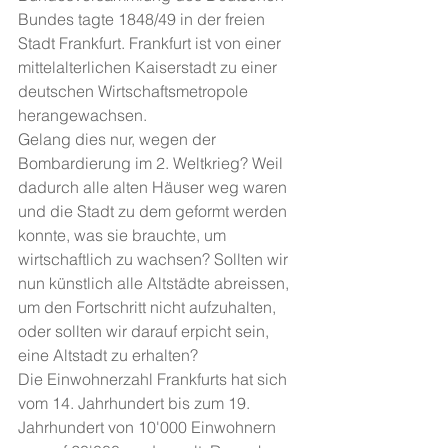
Bundes tagte 1848/49 in der freien 
Stadt Frankfurt. Frankfurt ist von einer 
mittelalterlichen Kaiserstadt zu einer 
deutschen Wirtschaftsmetropole 
herangewachsen.
Gelang dies nur, wegen der 
Bombardierung im 2. Weltkrieg? Weil 
dadurch alle alten Häuser weg waren 
und die Stadt zu dem geformt werden 
konnte, was sie brauchte, um 
wirtschaftlich zu wachsen? Sollten wir 
nun künstlich alle Altstädte abreissen, 
um den Fortschritt nicht aufzuhalten, 
oder sollten wir darauf erpicht sein, 
eine Altstadt zu erhalten?
Die Einwohnerzahl Frankfurts hat sich 
vom 14. Jahrhundert bis zum 19. 
Jahrhundert von 10'000 Einwohnern 