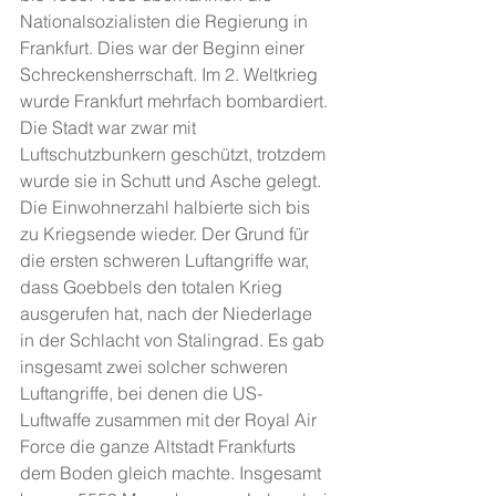
Nationalsozialisten die Regierung in 
Frankfurt. Dies war der Beginn einer 
Schreckensherrschaft. Im 2. Weltkrieg 
wurde Frankfurt mehrfach bombardiert. 
Die Stadt war zwar mit 
Luftschutzbunkern geschützt, trotzdem 
wurde sie in Schutt und Asche gelegt. 
Die Einwohnerzahl halbierte sich bis 
zu Kriegsende wieder. Der Grund für 
die ersten schweren Luftangriffe war, 
dass Goebbels den totalen Krieg 
ausgerufen hat, nach der Niederlage 
in der Schlacht von Stalingrad. Es gab 
insgesamt zwei solcher schweren 
Luftangriffe, bei denen die US-
Luftwaffe zusammen mit der Royal Air 
Force die ganze Altstadt Frankfurts 
dem Boden gleich machte. Insgesamt 