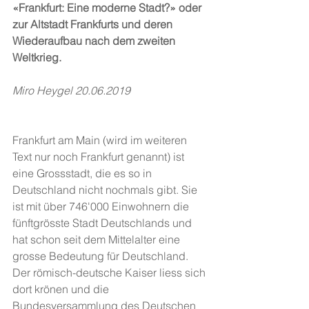
«Frankfurt: Eine moderne Stadt?» oder 
zur Altstadt Frankfurts und deren 
Wiederaufbau nach dem zweiten 
Weltkrieg.
Miro Heygel 20.06.2019
Frankfurt am Main (wird im weiteren 
Text nur noch Frankfurt genannt) ist 
eine Grossstadt, die es so in 
Deutschland nicht nochmals gibt. Sie 
ist mit über 746'000 Einwohnern die 
fünftgrösste Stadt Deutschlands und 
hat schon seit dem Mittelalter eine 
grosse Bedeutung für Deutschland. 
Der römisch-deutsche Kaiser liess sich 
dort krönen und die 
Bundesversammlung des Deutschen 