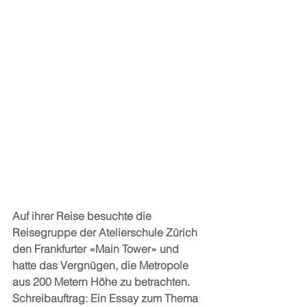
Auf ihrer Reise besuchte die 
Reisegruppe der Atelierschule Zürich 
den Frankfurter «Main Tower» und 
hatte das Vergnügen, die Metropole 
aus 200 Metern Höhe zu betrachten. 
Schreibauftrag: Ein Essay zum Thema 