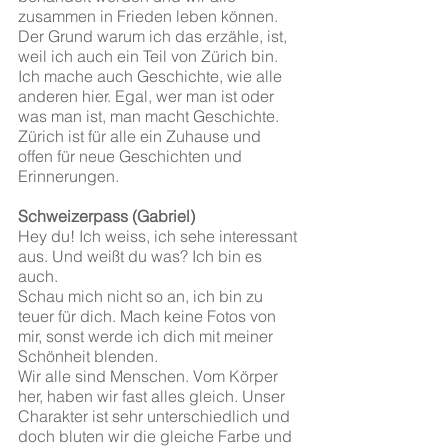
zusammen in Frieden leben können.  
Der Grund warum ich das erzähle, ist, 
weil ich auch ein Teil von Zürich bin. 
Ich mache auch Geschichte, wie alle 
anderen hier. Egal, wer man ist oder 
was man ist, man macht Geschichte. 
Zürich ist für alle ein Zuhause und 
offen für neue Geschichten und 
Erinnerungen.
Schweizerpass (Gabriel)
Hey du! Ich weiss, ich sehe interessant 
aus. Und weißt du was? Ich bin es 
auch.
Schau mich nicht so an, ich bin zu 
teuer für dich. Mach keine Fotos von 
mir, sonst werde ich dich mit meiner 
Schönheit blenden.
Wir alle sind Menschen. Vom Körper 
her, haben wir fast alles gleich. Unser 
Charakter ist sehr unterschiedlich und 
doch bluten wir die gleiche Farbe und 