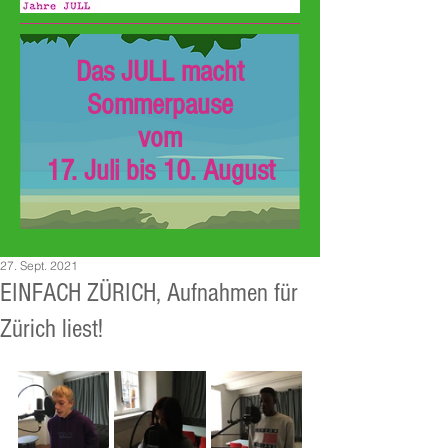
Das JULL macht
Sommerpause
vom
17. Juli bis 10. August
27. Sept. 2021
EINFACH ZÜRICH, Aufnahmen für
Zürich liest!