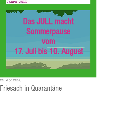
Das JULL macht
Sommerpause
vom
17. Juli bis 10. August
22. Apr. 2020
Friesach in Quarantäne