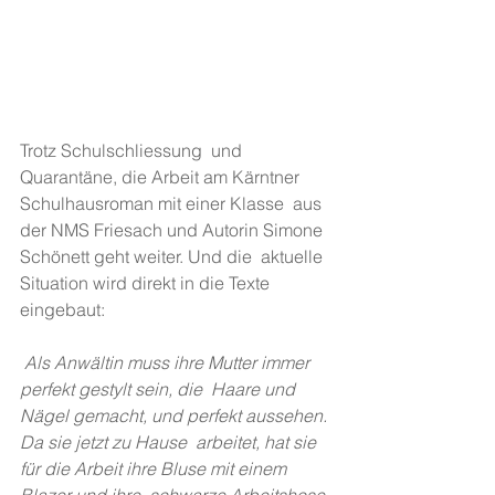
Trotz Schulschliessung  und 
Quarantäne, die Arbeit am Kärntner 
Schulhausroman mit einer Klasse  aus 
der NMS Friesach und Autorin Simone 
Schönett geht weiter. Und die  aktuelle 
Situation wird direkt in die Texte 
eingebaut:
Als Anwältin muss ihre Mutter immer 
perfekt gestylt sein, die  Haare und 
Nägel gemacht, und perfekt aussehen. 
Da sie jetzt zu Hause  arbeitet, hat sie 
für die Arbeit ihre Bluse mit einem 