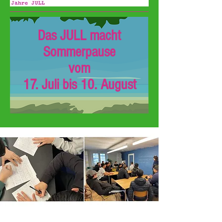
Das JULL macht
Sommerpause
vom
17. Juli bis 10. August