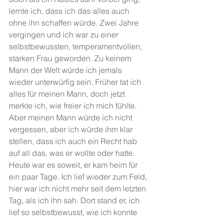
lernte ich, dass ich das alles auch 
ohne ihn schaffen würde. Zwei Jahre 
vergingen und ich war zu einer 
selbstbewussten, temperamentvollen, 
starken Frau geworden. Zu keinem 
Mann der Welt würde ich jemals 
wieder unterwürfig sein. Früher tat ich 
alles für meinen Mann, doch jetzt 
merkte ich, wie freier ich mich fühlte. 
Aber meinen Mann würde ich nicht 
vergessen, aber ich würde ihm klar 
stellen, dass ich auch ein Recht hab 
auf all das, was er wollte oder hatte. 
Heute war es soweit, er kam heim für 
ein paar Tage. Ich lief wieder zum Feld, 
hier war ich nicht mehr seit dem letzten 
Tag, als ich ihn sah. Dort stand er, ich 
lief so selbstbewusst, wie ich konnte 