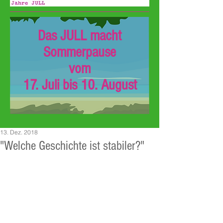
Das JULL macht
Sommerpause
vom
17. Juli bis 10. August
13. Dez. 2018
"Welche Geschichte ist stabiler?"