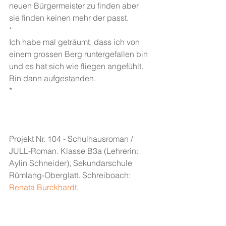
neuen Bürgermeister zu finden aber 
sie finden keinen mehr der passt.
*
Ich habe mal geträumt, dass ich von 
einem grossen Berg runtergefallen bin 
und es hat sich wie fliegen angefühlt. 
Bin dann aufgestanden.
*
Projekt Nr. 104 - Schulhausroman / 
JULL-Roman. Klasse B3a (Lehrerin: 
Aylin Schneider), Sekundarschule 
Rümlang-Oberglatt. Schreiboach: 
Renata Burckhardt
. 