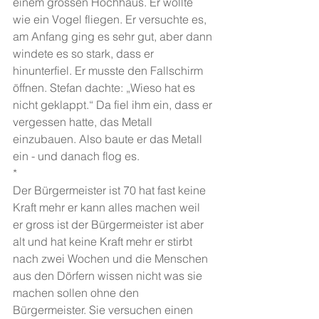
einem grossen Hochhaus. Er wollte 
wie ein Vogel fliegen. Er versuchte es, 
am Anfang ging es sehr gut, aber dann 
windete es so stark, dass er 
hinunterfiel. Er musste den Fallschirm 
öffnen. Stefan dachte: „Wieso hat es 
nicht geklappt.“ Da fiel ihm ein, dass er 
vergessen hatte, das Metall 
einzubauen. Also baute er das Metall 
ein - und danach flog es.
*
Der Bürgermeister ist 70 hat fast keine 
Kraft mehr er kann alles machen weil 
er gross ist der Bürgermeister ist aber 
alt und hat keine Kraft mehr er stirbt 
nach zwei Wochen und die Menschen 
aus den Dörfern wissen nicht was sie 
machen sollen ohne den 
Bürgermeister. Sie versuchen einen 