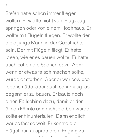
*
Stefan hatte schon immer fliegen 
wollen. Er wollte nicht vom Flugzeug 
springen oder von einem Hochhaus. Er 
wollte mit Flügeln fliegen. Er wollte der 
erste junge Mann in der Geschichte 
sein. Der mit Flügeln fliegt. Er hatte 
Ideen, wie er es bauen wollte. Er hatte 
auch schon die Sachen dazu. Aber 
wenn er etwas falsch machen sollte, 
würde er sterben. Aber er war sowieso 
lebensmüde, aber auch sehr mutig, so 
begann er zu bauen. Er baute noch 
einen Fallschirm dazu, damit er den 
öffnen könnte und nicht sterben würde, 
sollte er hinunterfallen. Dann endlich 
war es fast so weit: Er konnte die 
Flügel nun ausprobieren. Er ging zu 