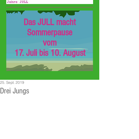
Das JULL macht
Sommerpause
vom
17. Juli bis 10. August
25. Sept. 2019
Drei Jungs