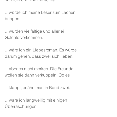
…würde ich meine Leser zum Lachen 
bringen.
…würden vielfältige und allerlei 
Gefühle vorkommen.
…wäre ich ein Liebesroman. Es würde 
darum gehen, dass zwei sich lieben,
    aber es nicht merken. Die Freunde 
wollen sie dann verkuppeln. Ob es
    klappt, erfährt man in Band zwei.
…wäre ich langweilig mit einigen 
Überraschungen.