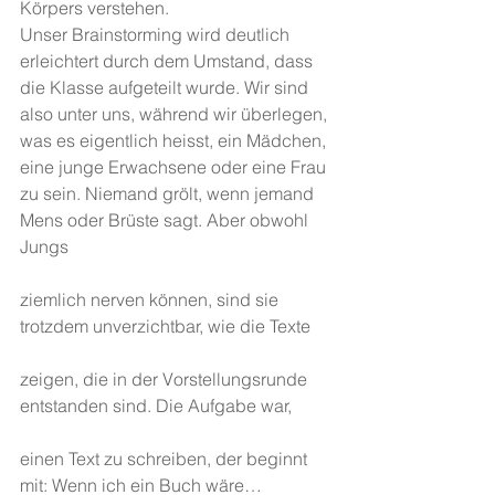
Körpers verstehen.
Unser Brainstorming wird deutlich 
erleichtert durch dem Umstand, dass 
die Klasse aufgeteilt wurde. Wir sind 
also unter uns, während wir überlegen, 
was es eigentlich heisst, ein Mädchen, 
eine junge Erwachsene oder eine Frau 
zu sein. Niemand grölt, wenn jemand 
Mens oder Brüste sagt. Aber obwohl 
Jungs
ziemlich nerven können, sind sie 
trotzdem unverzichtbar, wie die Texte
zeigen, die in der Vorstellungsrunde 
entstanden sind. Die Aufgabe war,
einen Text zu schreiben, der beginnt 
mit: Wenn ich ein Buch wäre…