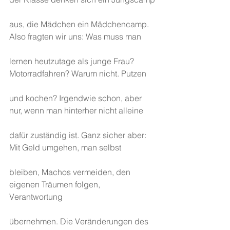
aus, die Mädchen ein Mädchencamp. 
Also fragten wir uns: Was muss man
lernen heutzutage als junge Frau? 
Motorradfahren? Warum nicht. Putzen
und kochen? Irgendwie schon, aber 
nur, wenn man hinterher nicht alleine
dafür zuständig ist. Ganz sicher aber: 
Mit Geld umgehen, man selbst
bleiben, Machos vermeiden, den 
eigenen Träumen folgen, 
Verantwortung
übernehmen. Die Veränderungen des 