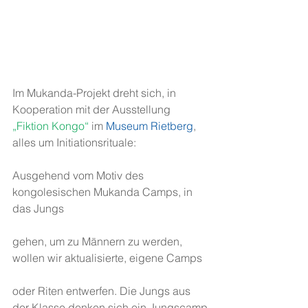
Im Mukanda-Projekt dreht sich, in 
Kooperation mit der Ausstellung
„Fiktion Kongo“
 im 
Museum Rietberg
, 
alles um Initiationsrituale:
Ausgehend vom Motiv des 
kongolesischen Mukanda Camps, in 
das Jungs
gehen, um zu Männern zu werden, 
wollen wir aktualisierte, eigene Camps
oder Riten entwerfen. Die Jungs aus 
der Klasse denken sich ein Jungscamp