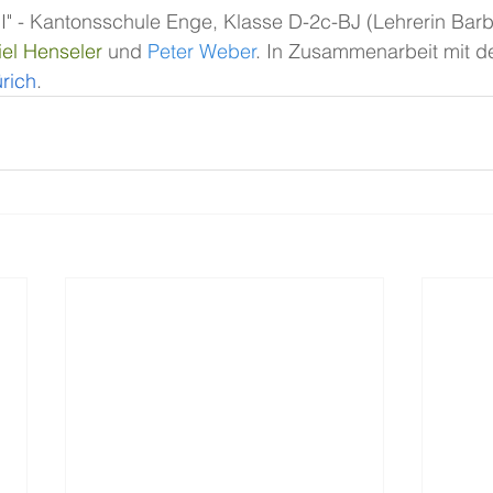
I" - Kantonsschule Enge, Klasse D-2c-BJ (Lehrerin Barb
el Henseler
 und 
Peter Weber
. In Zusammenarbeit mit de
rich
.