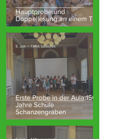
Hauptprobe und
Doppellesung an einem Tag
5. Juli
1 Min. Lesezeit
Erste Probe in der Aula:150
Jahre Schule
Schanzengraben