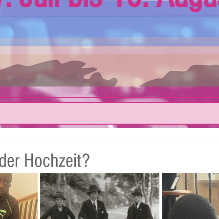
der Hochzeit?