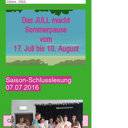
Das JULL macht
Sommerpause
vom
17. Juli bis 10. August
Saison-Schlusslesung
07.07.2016