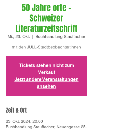
50 Jahre orte -
Schweizer
Literaturzeitschrift
Mi., 23. Okt.
  |  
Buchhandlung Stauffacher
mit den JULL-Stadtbeobachter:innen
Tickets stehen nicht zum
Verkauf
Jetzt andere Veranstaltungen
ansehen
Zeit & Ort
23. Okt. 2024, 20:00
Buchhandlung Stauffacher, Neuengasse 25-