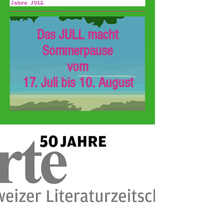
Das JULL macht
Sommerpause
vom
17. Juli bis 10. August