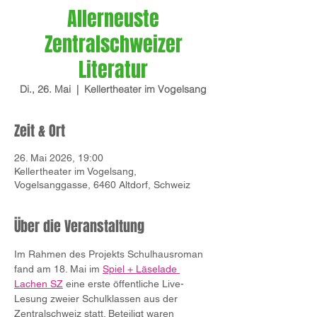
Allerneuste
Zentralschweizer
Literatur
Di., 26. Mai
  |  
Kellertheater im Vogelsang
Zeit & Ort
26. Mai 2026, 19:00
Kellertheater im Vogelsang,
Vogelsanggasse, 6460 Altdorf, Schweiz
Über die Veranstaltung
Im Rahmen des Projekts Schulhausroman 
fand am 18. Mai im 
Spiel + Läselade 
Lachen SZ
 eine erste öffentliche Live-
Lesung zweier Schulklassen aus der 
Zentralschweiz statt. Beteiligt waren 