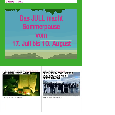
Das JULL macht
Sommerpause
vom
17. Juli bis 10. August