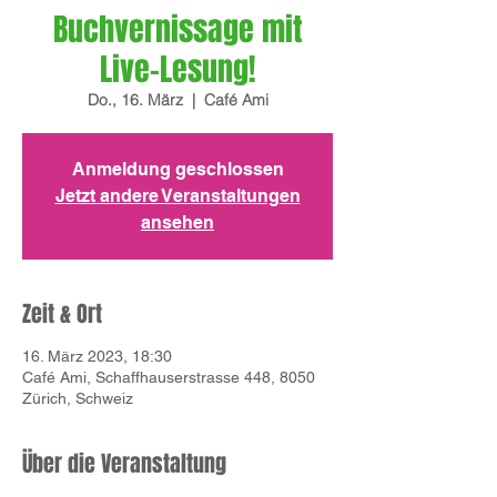
Buchvernissage mit
Live-Lesung!
Do., 16. März
  |  
Café Ami
Anmeldung geschlossen
Jetzt andere Veranstaltungen
ansehen
Zeit & Ort
16. März 2023, 18:30
Café Ami, Schaffhauserstrasse 448, 8050
Zürich, Schweiz
Über die Veranstaltung