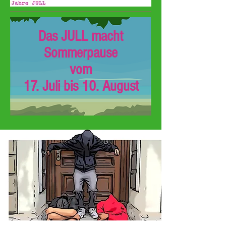
Das JULL macht
Sommerpause
vom
17. Juli bis 10. August