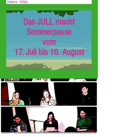
Das JULL macht
Sommerpause
vom
17. Juli bis 10. August