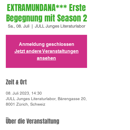
EXTRAMUNDANA*** Erste
Begegnung mit Season 2
Sa., 08. Juli
  |  
JULL Junges Literaturlabor
Anmeldung geschlossen
Jetzt andere Veranstaltungen
ansehen
Zeit & Ort
08. Juli 2023, 14:30
JULL Junges Literaturlabor, Bärengasse 20,
8001 Zürich, Schweiz
Über die Veranstaltung