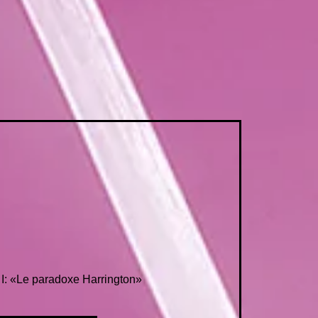
: «Le paradoxe Harrington»