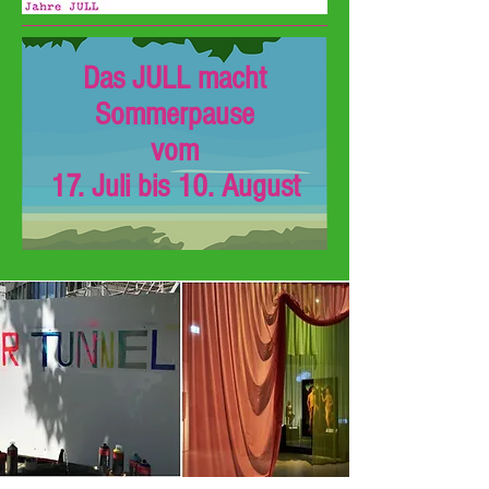
Das JULL macht
Sommerpause
vom
17. Juli bis 10. August