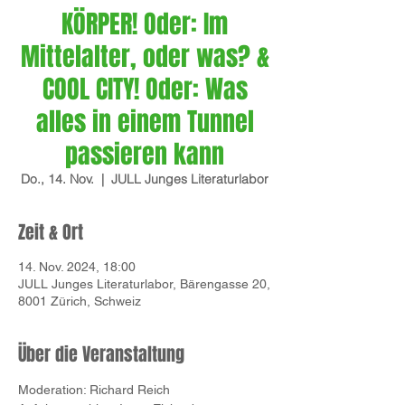
KÖRPER! Oder: Im
Mittelalter, oder was? &
COOL CITY! Oder: Was
alles in einem Tunnel
passieren kann
Do., 14. Nov.
  |  
JULL Junges Literaturlabor
Zeit & Ort
14. Nov. 2024, 18:00
JULL Junges Literaturlabor, Bärengasse 20,
8001 Zürich, Schweiz
Über die Veranstaltung
Moderation: Richard Reich