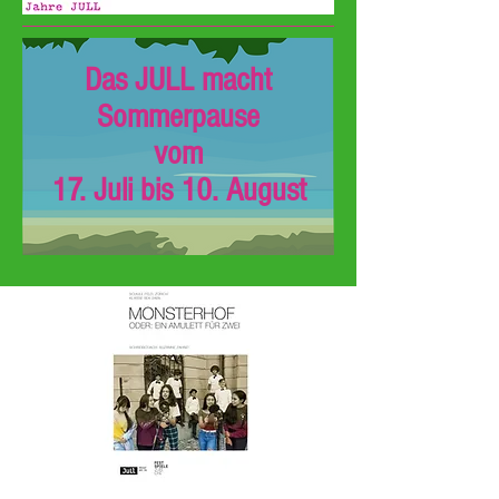
Das JULL macht
Sommerpause
vom
17. Juli bis 10. August