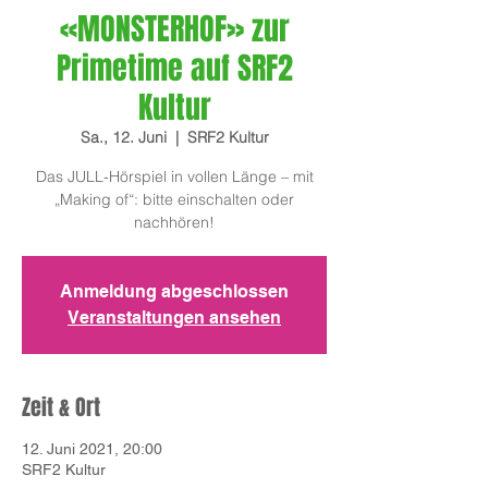
«MONSTERHOF» zur
Primetime auf SRF2
Kultur
Sa., 12. Juni
  |  
SRF2 Kultur
Das JULL-Hörspiel in vollen Länge – mit
„Making of“: bitte einschalten oder
nachhören!
Anmeldung abgeschlossen
Veranstaltungen ansehen
Zeit & Ort
12. Juni 2021, 20:00
SRF2 Kultur