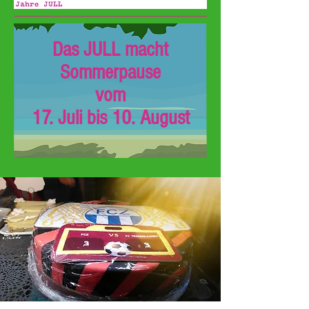
Das JULL macht
Sommerpause
vom
17. Juli bis 10. August