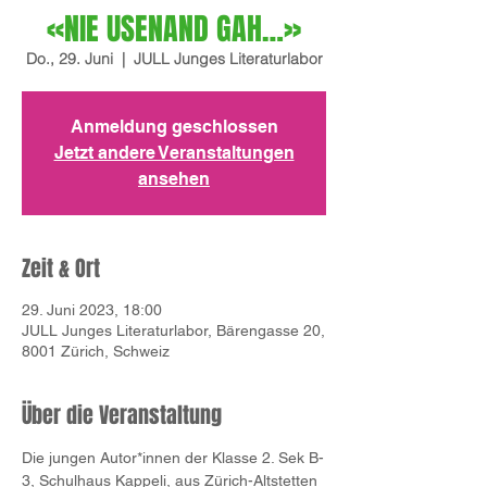
«NIE USENAND GAH…»
Do., 29. Juni
  |  
JULL Junges Literaturlabor
Anmeldung geschlossen
Jetzt andere Veranstaltungen
ansehen
Zeit & Ort
29. Juni 2023, 18:00
JULL Junges Literaturlabor, Bärengasse 20,
8001 Zürich, Schweiz
Über die Veranstaltung
Die jungen Autor*innen der Klasse 2. Sek B-
3, Schulhaus Kappeli, aus Zürich-Altstetten 