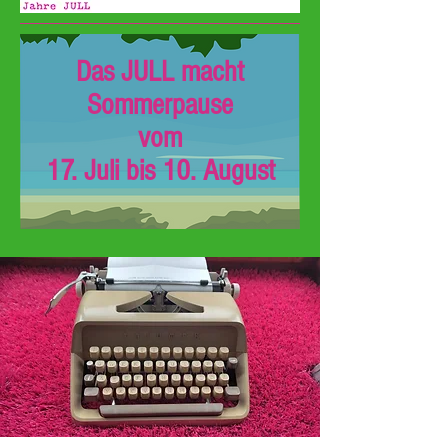
Das JULL macht
Sommerpause
vom
17. Juli bis 10. August