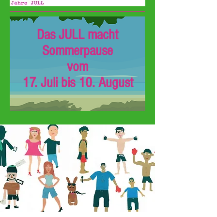
Das JULL macht
Sommerpause
vom
17. Juli bis 10. August