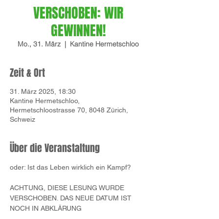
VERSCHOBEN: WIR
GEWINNEN!
Mo., 31. März
  |  
Kantine Hermetschloo
Zeit & Ort
31. März 2025, 18:30
Kantine Hermetschloo,
Hermetschloostrasse 70, 8048 Zürich,
Schweiz
Über die Veranstaltung
oder: Ist das Leben wirklich ein Kampf?
ACHTUNG, DIESE LESUNG WURDE 
VERSCHOBEN. DAS NEUE DATUM IST 
NOCH IN ABKLÄRUNG