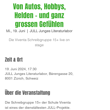
Von Autos, Hobbys,
Helden - und ganz
grossen Gefühlen
Mi., 19. Juni
  |  
JULL Junges Literaturlabor
Die Viventa Schreibgruppe 15+ live on
stage
Zeit & Ort
19. Juni 2024, 17:30
JULL Junges Literaturlabor, Bärengasse 20,
8001 Zürich, Schweiz
Über die Veranstaltung
Die Schreibgruppe 15+ der Schule Viventa 
ist eines der dienstältesten JULL-Projekte. 