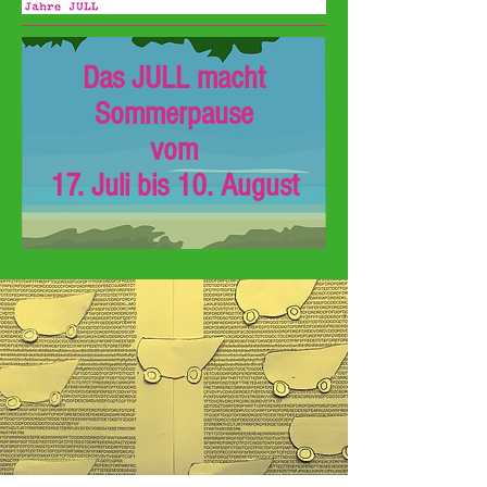
Das JULL macht
Sommerpause
vom
17. Juli bis 10. August