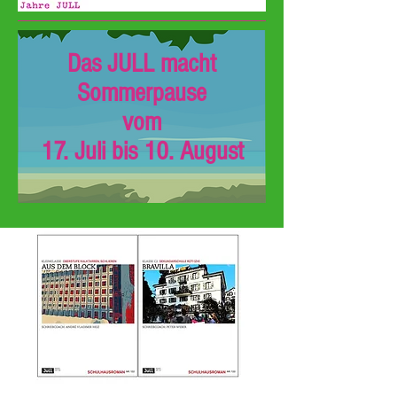
Das JULL macht
Sommerpause
vom
17. Juli bis 10. August