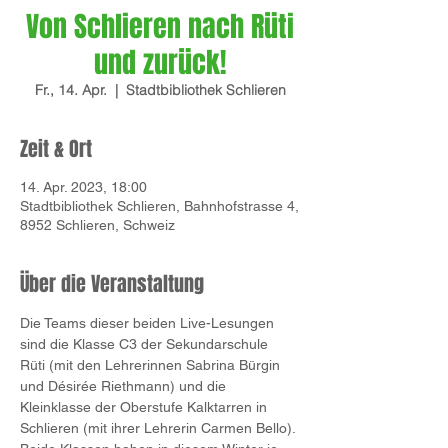
Von Schlieren nach Rüti
und zurück!
Fr., 14. Apr.
  |  
Stadtbibliothek Schlieren
Zeit & Ort
14. Apr. 2023, 18:00
Stadtbibliothek Schlieren, Bahnhofstrasse 4,
8952 Schlieren, Schweiz
Über die Veranstaltung
Die Teams dieser beiden Live-Lesungen 
sind die Klasse C3 der Sekundarschule 
Rüti (mit den Lehrerinnen Sabrina Bürgin 
und Désirée Riethmann) und die 
Kleinklasse der Oberstufe Kalktarren in 
Schlieren (mit ihrer Lehrerin Carmen Bello). 