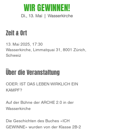
WIR GEWINNEN!
Di., 13. Mai
  |  
Wasserkirche
Zeit & Ort
13. Mai 2025, 17:30
Wasserkirche, Limmatquai 31, 8001 Zürich,
Schweiz
Über die Veranstaltung
ODER: IST DAS LEBEN WIRKLICH EIN 
KAMPF?
Auf der Bühne der ARCHE 2.0 in der 
Wasserkirche
Die Geschichten des Buches «ICH 
GEWINNE» wurden von der Klasse 2B-2 