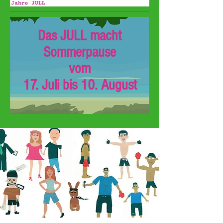
Das JULL macht
Sommerpause
vom
17. Juli bis 10. August