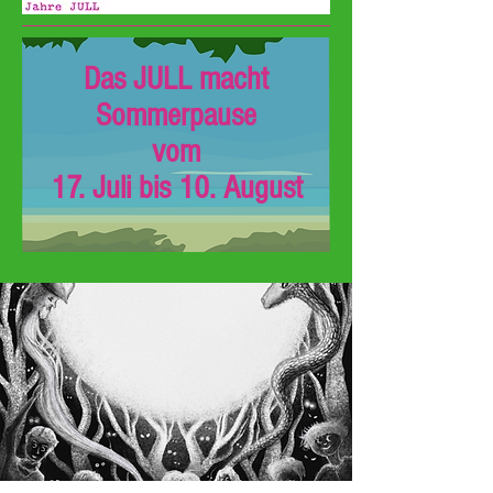
Das JULL macht
Sommerpause
vom
17. Juli bis 10. August