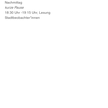
Nachmittag
kurze Pause
18:30 Uhr -19:15 Uhr, Lesung 
Stadtbeobachter*innen
Weiterlesen >