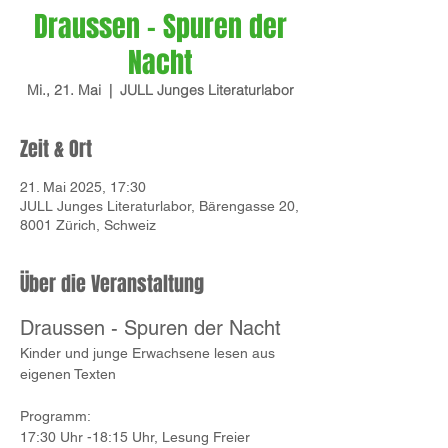
Draussen - Spuren der
Nacht
Mi., 21. Mai
  |  
JULL Junges Literaturlabor
Zeit & Ort
21. Mai 2025, 17:30
JULL Junges Literaturlabor, Bärengasse 20,
8001 Zürich, Schweiz
Über die Veranstaltung
Draussen - Spuren der Nacht
Kinder und junge Erwachsene lesen aus 
eigenen Texten
Programm:
17:30 Uhr -18:15 Uhr, Lesung Freier 