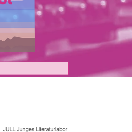
|  
JULL Junges Literaturlabor