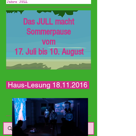
Das JULL macht
Sommerpause
vom
17. Juli bis 10. August
Haus-Lesung
18.11.2016