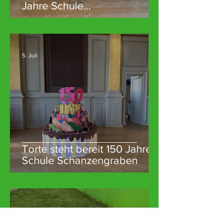
Jahre Schule
Schanzengraben
5. Juli
Torte steht bereit 150 Jahre
Schule Schanzengraben
3. Juli