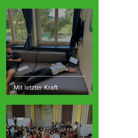
9. Juli
Mit letzter Kraft
6. Juli