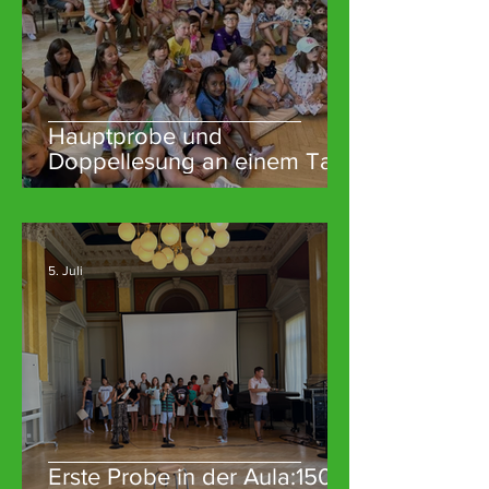
Hauptprobe und
Doppellesung an einem Tag
5. Juli
Erste Probe in der Aula:150