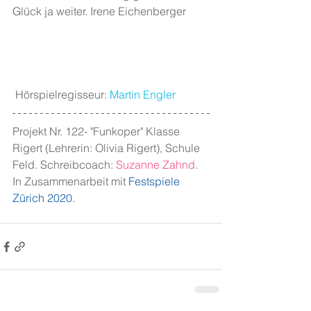
Glück ja weiter. Irene Eichenberger
 Hörspielregisseur: 
Martin Engler
Projekt Nr. 122- "Funkoper" Klasse 
Rigert (Lehrerin: Olivia Rigert), Schule 
Feld. Schreibcoach: 
Suzanne Zahnd
. 
In Zusammenarbeit mit 
Festspiele 
Zürich 2020
.