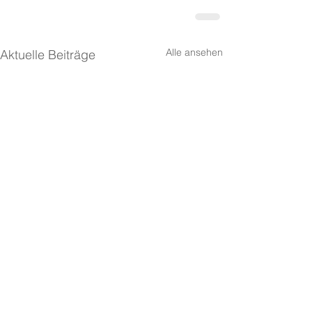
Alle ansehen
Aktuelle Beiträge