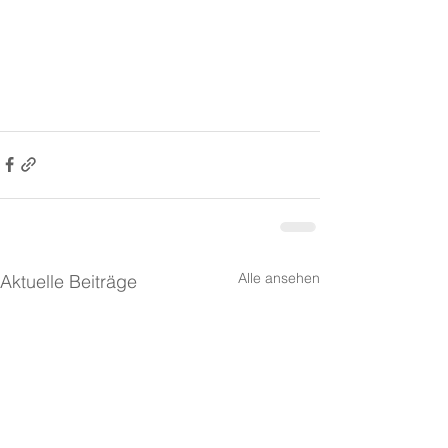
Alle ansehen
Aktuelle Beiträge