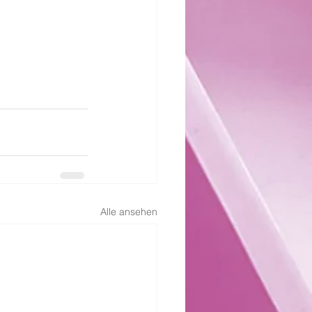
Alle ansehen