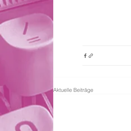
Aktuelle Beiträge