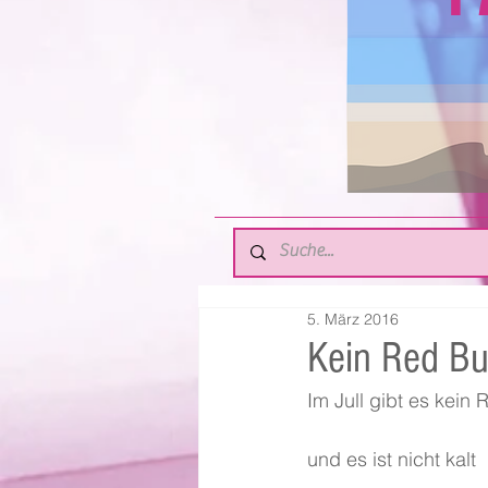
5. März 2016
Kein Red Bu
Im Jull gibt es kein 
und es ist nicht kalt 