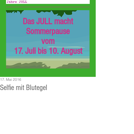
Das JULL macht
Sommerpause
vom
17. Juli bis 10. August
17. Mai 2016
Selfie mit Blutegel