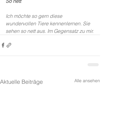
So nett
Ich möchte so gern diese 
wundervollen Tiere kennenlernen. Sie 
sehen so nett aus. Im Gegensatz zu mir.
Alle ansehen
Aktuelle Beiträge