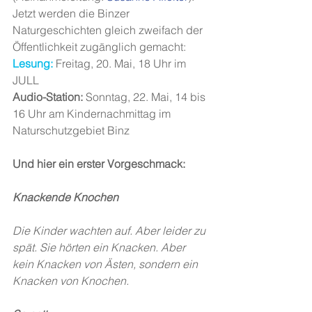
Jetzt werden die Binzer 
Naturgeschichten gleich zweifach der 
Öffentlichkeit zugänglich gemacht:
Lesung:
 Freitag, 20. Mai, 18 Uhr im 
JULL
Audio-Station:
 Sonntag, 22. Mai, 14 bis 
16 Uhr am Kindernachmittag im 
Naturschutzgebiet Binz
Und hier ein erster Vorgeschmack:
Knackende Knochen
Die Kinder wachten auf. Aber leider zu 
spät. Sie hörten ein Knacken. Aber 
kein Knacken von Ästen, sondern ein 
Knacken von Knochen.