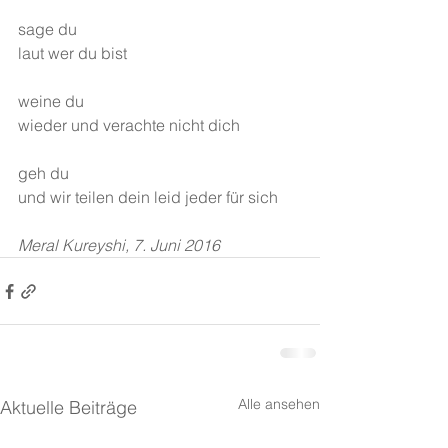
sage du
laut wer du bist
weine du
wieder und verachte nicht dich
geh du
und wir teilen dein leid jeder für sich
Meral Kureyshi, 7. Juni 2016
Alle ansehen
Aktuelle Beiträge