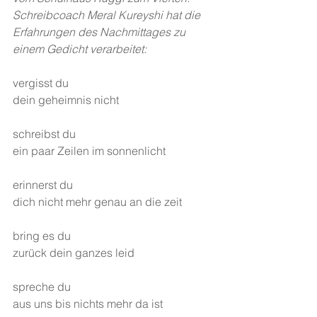
Schreibcoach Meral Kureyshi hat die 
Erfahrungen des Nachmittages zu 
einem Gedicht verarbeitet:
vergisst du
dein geheimnis nicht
schreibst du
ein paar Zeilen im sonnenlicht
erinnerst du
dich nicht mehr genau an die zeit
bring es du
zurück dein ganzes leid
spreche du
aus uns bis nichts mehr da ist