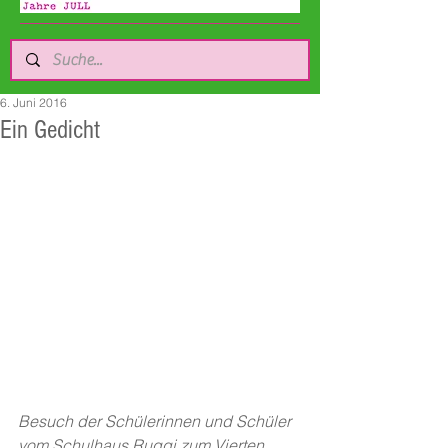
6. Juni 2016
Ein Gedicht
Besuch der Schülerinnen und Schüler 
vom Schulhaus Ruggi zum Vierten. 