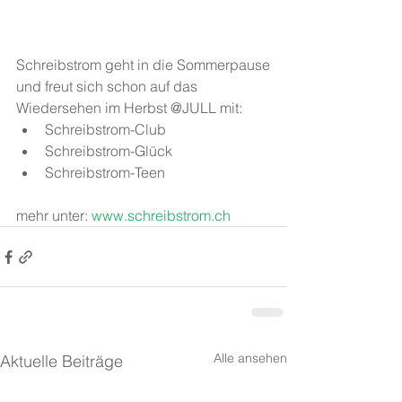
Schreibstrom geht in die Sommerpause
und freut sich schon auf das 
Wiedersehen im Herbst @JULL mit: 
Schreibstrom-Club  
Schreibstrom-Glück  
Schreibstrom-Teen 
mehr unter: 
www.schreibstrom.ch
Alle ansehen
Aktuelle Beiträge