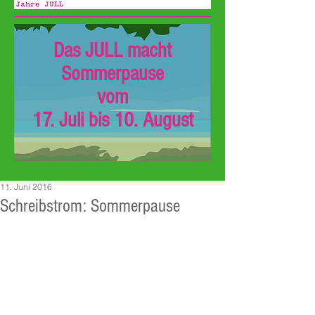
Das JULL macht
Sommerpause
vom
17. Juli bis 10. August
11. Juni 2016
Schreibstrom: Sommerpause