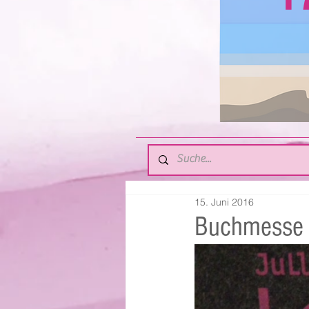
15. Juni 2016
Buchmesse 