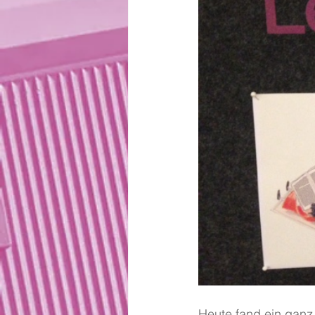
Heute fand ein ganz