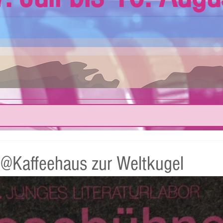
@Kaffeehaus zur Weltkugel