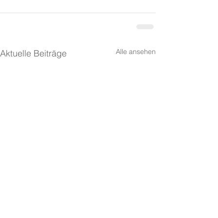
Alle ansehen
Aktuelle Beiträge