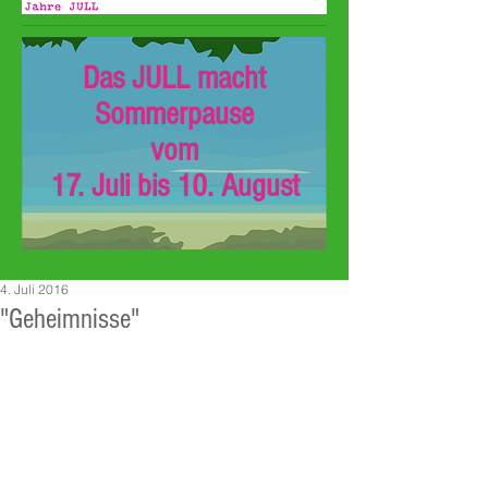
Das JULL macht
Sommerpause
vom
17. Juli bis 10. August
4. Juli 2016
"Geheimnisse"