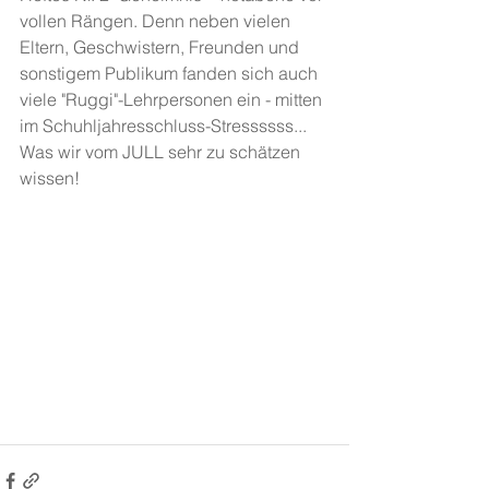
vollen Rängen. Denn neben vielen 
Eltern, Geschwistern, Freunden und 
sonstigem Publikum fanden sich auch 
viele "Ruggi"-Lehrpersonen ein - mitten 
im Schuhljahresschluss-Stressssss... 
Was wir vom JULL sehr zu schätzen 
wissen!