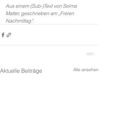
Aus einem (Sub-)Text von Selma 
Matter, geschrieben am „Freien 
Nachmittag“.
Alle ansehen
Aktuelle Beiträge