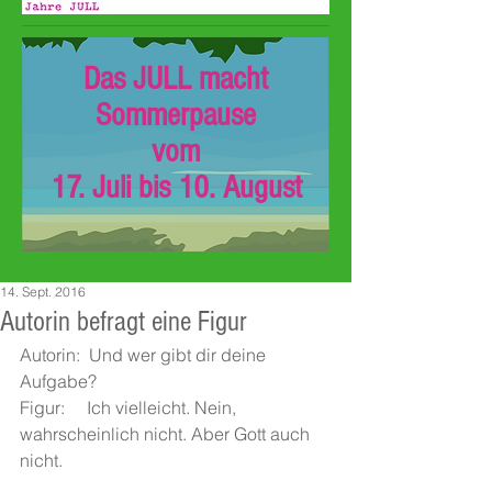
Das JULL macht
Sommerpause
vom
17. Juli bis 10. August
14. Sept. 2016
Autorin befragt eine Figur
Autorin:  Und wer gibt dir deine 
Aufgabe?
Figur:     Ich vielleicht. Nein, 
wahrscheinlich nicht. Aber Gott auch 
nicht.