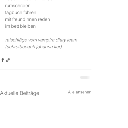
rumschreien
tagbuch führen
mit freundinnen reden
im bett bleiben
ratschläge vom vampire diary team 
(schreibcoach johanna lier)
Alle ansehen
Aktuelle Beiträge