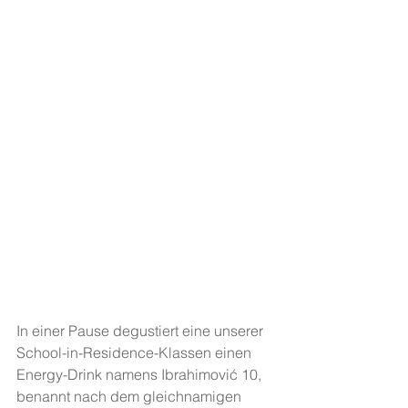
In einer Pause degustiert eine unserer 
School-in-Residence-Klassen einen 
Energy-Drink namens Ibrahimović 10, 
benannt nach dem gleichnamigen 