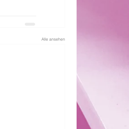
Alle ansehen