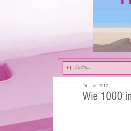
24. Jan. 2017
Wie 1000 i