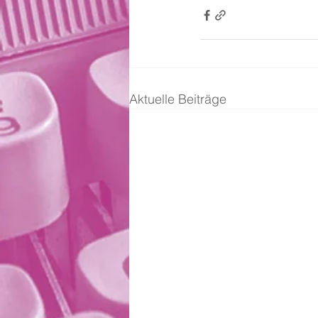
Aktuelle Beiträge