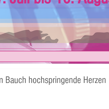
m Bauch hochspringende Herzen